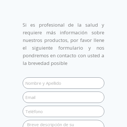
Si es profesional de la salud y
requiere más información sobre
nuestros productos, por favor llene
el siguiente formulario y nos
pondremos en contacto con usted a
la brevedad posible