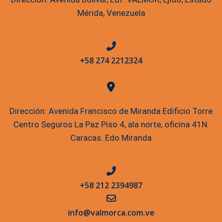
Mérida, Venezuela
+58 274 2212324
Dirección: Avenida Francisco de Miranda Edificio Torre
Centro Seguros La Paz Piso 4, ala norte, oficina 41N.
Caracas. Edo Miranda
+58 212 2394987
info@valmorca.com.ve