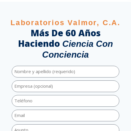
Laboratorios Valmor, C.A.
Más De 60 Años
Haciendo
Ciencia Con
Conciencia