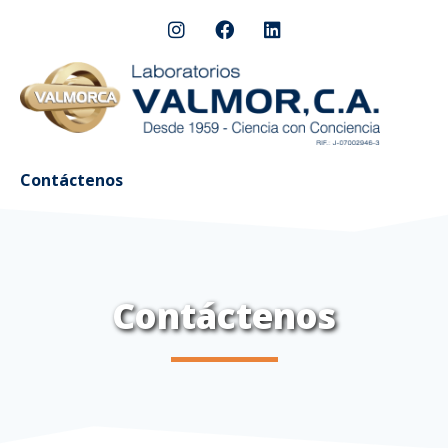
Contáctenos
Contáctenos