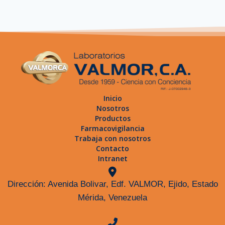
Inicio
Nosotros
Productos
Farmacovigilancia
Trabaja con nosotros
Contacto
Intranet
Dirección: Avenida Bolivar, Edf. VALMOR, Ejido, Estado
Mérida, Venezuela