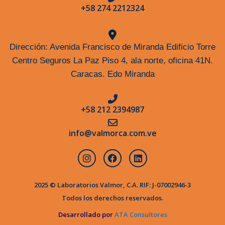
+58 274 2212324
Dirección: Avenida Francisco de Miranda Edificio Torre
Centro Seguros La Paz Piso 4, ala norte, oficina 41N.
Caracas. Edo Miranda
+58 212 2394987
info@valmorca.com.ve
2025 © Laboratorios Valmor, C.A. RIF: J-07002946-3
Todos los derechos reservados.
Desarrollado por
ATA Consultores