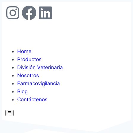
Home
Productos
División Veterinaria
Nosotros
Farmacovigilancia
Blog
Contáctenos
Hamburger Toggle Menu