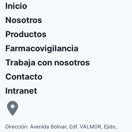
Inicio
Nosotros
Productos
Farmacovigilancia
Trabaja con nosotros
Contacto
Intranet
Dirección: Avenida Bolivar, Edf. VALMOR, Ejido,