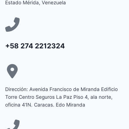
Estado Mérida, Venezuela
+58 274 2212324
Dirección: Avenida Francisco de Miranda Edificio
Torre Centro Seguros La Paz Piso 4, ala norte,
oficina 41N. Caracas. Edo Miranda