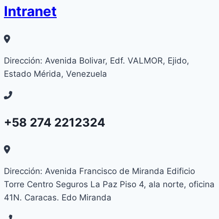
Intranet
Dirección: Avenida Bolivar, Edf. VALMOR, Ejido,
Estado Mérida, Venezuela
+58 274 2212324
Dirección: Avenida Francisco de Miranda Edificio
Torre Centro Seguros La Paz Piso 4, ala norte, oficina
41N. Caracas. Edo Miranda