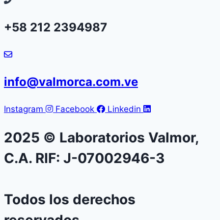
+58 212 2394987
info@valmorca.com.ve
Instagram
Facebook
Linkedin
2025 © Laboratorios Valmor,
C.A. RIF: J-07002946-3
Todos los derechos