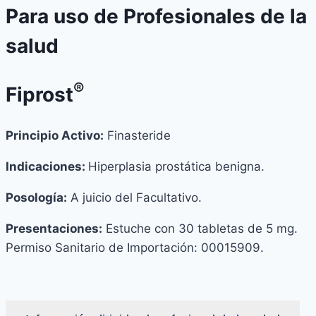
Para uso de Profesionales de la
salud
®
Fiprost
Principio Activo:
Finasteride
Indicaciones:
Hiperplasia prostática benigna.
Posología:
A juicio del Facultativo.
Presentaciones:
Estuche con 30 tabletas de 5 mg.
Permiso Sanitario de Importación: 00015909.