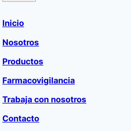
Inicio
Nosotros
Productos
Farmacovigilancia
Trabaja con nosotros
Contacto