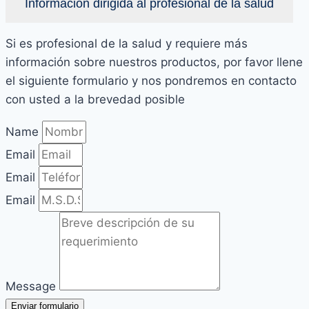
Información dirigida al profesional de la salud
Si es profesional de la salud y requiere más
información sobre nuestros productos, por favor llene
el siguiente formulario y nos pondremos en contacto
con usted a la brevedad posible
Name
Email
Email
Email
Message
Enviar formulario