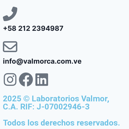
+58 212 2394987
info@valmorca.com.ve
2025 © Laboratorios Valmor,
C.A. RIF: J-07002946-3
Todos los derechos reservados.