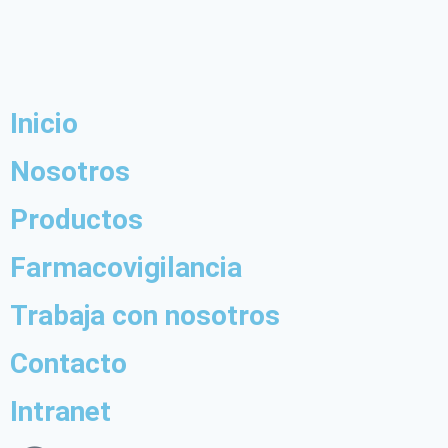
Inicio
Nosotros
Productos
Farmacovigilancia
Trabaja con nosotros
Contacto
Intranet