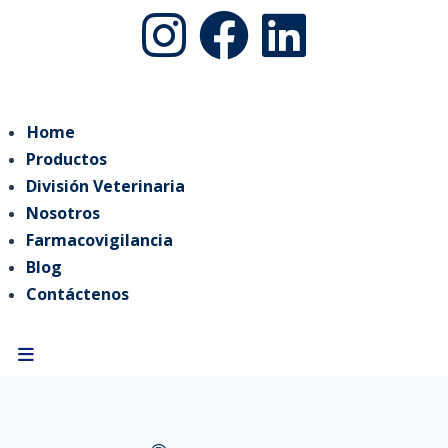
Home
Productos
División Veterinaria
Nosotros
Farmacovigilancia
Blog
Contáctenos
Hamburger Toggle Menu