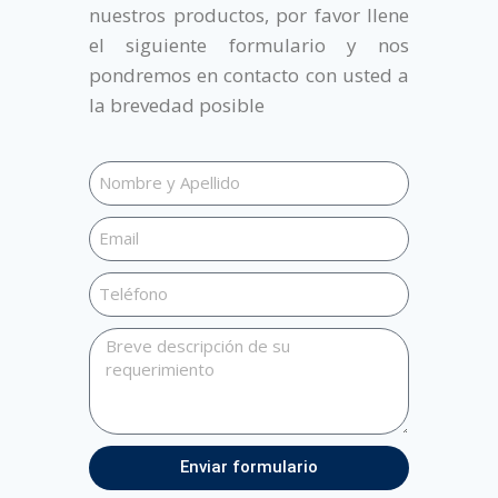
nuestros productos, por favor llene
el siguiente formulario y nos
pondremos en contacto con usted a
la brevedad posible
Enviar formulario