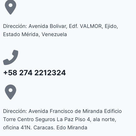
Dirección: Avenida Bolivar, Edf. VALMOR, Ejido,
Estado Mérida, Venezuela
+58 274 2212324
Dirección: Avenida Francisco de Miranda Edificio
Torre Centro Seguros La Paz Piso 4, ala norte,
oficina 41N. Caracas. Edo Miranda