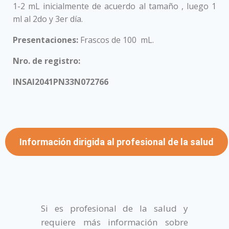
1-2 mL inicialmente de acuerdo al tamaño , luego 1
ml al 2do y 3er día.
Presentaciones:
Frascos de 100 mL.
Nro. de registro:
INSAI2041PN33N072766
Información dirigida al profesional de la salud
Si es profesional de la salud y
requiere más información sobre