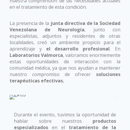
nuestra comprensión de las necesidades actuales
en el tratamiento de esta condición.
La presencia de la
junta directiva de la Sociedad
Venezolana de Neurología
, junto con
especialistas, adjuntos y residentes de otras
localidades, creó un ambiente propicio para el
aprendizaje y
el desarrollo profesional
. En
Laboratorios Valmorca
, valoramos enormemente
estas oportunidades de interacción con la
comunidad médica, ya que nos ayudan a mantener
nuestro compromiso de ofrecer
soluciones
terapéuticas efectivas.
Durante el evento, tuvimos la oportunidad de
hablar sobre nuestros
productos
especializados
en el
tratamiento de la