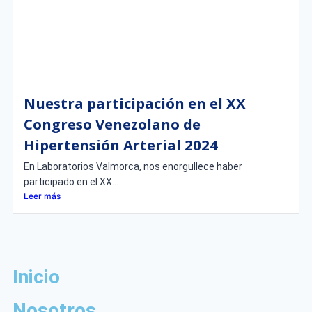
Nuestra participación en el XX
Congreso Venezolano de
Hipertensión Arterial 2024
En Laboratorios Valmorca, nos enorgullece haber
participado en el XX...
Leer más
Inicio
Nosotros