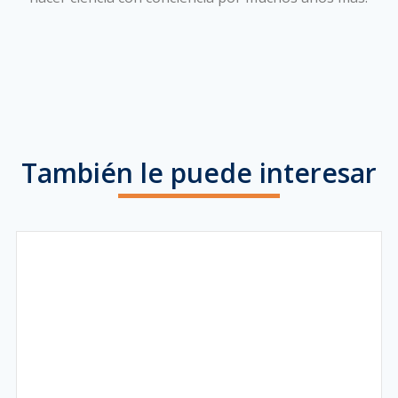
También le puede interesar