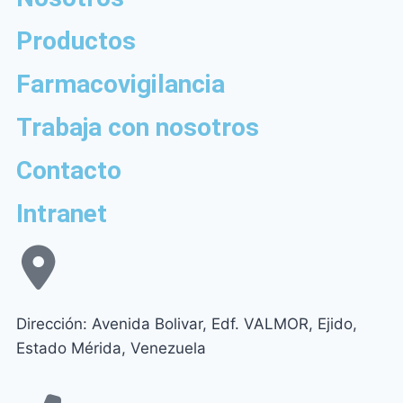
Productos
Farmacovigilancia
Trabaja con nosotros
Contacto
Intranet
Dirección: Avenida Bolivar, Edf. VALMOR, Ejido,
Estado Mérida, Venezuela