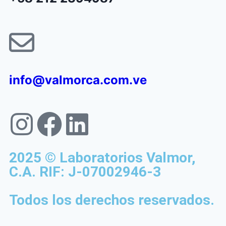
info@valmorca.com.ve
2025 © Laboratorios Valmor,
C.A. RIF: J-07002946-3
Todos los derechos reservados.