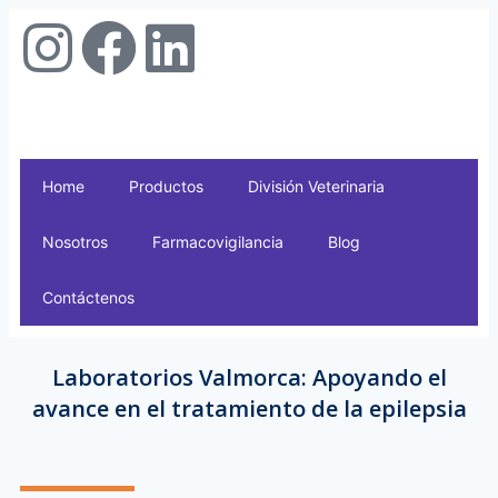
Home
Productos
División Veterinaria
Nosotros
Farmacovigilancia
Blog
Contáctenos
Laboratorios Valmorca: Apoyando el
avance en el tratamiento de la epilepsia