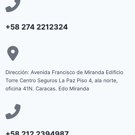
+58 274 2212324
Dirección: Avenida Francisco de Miranda Edificio
Torre Centro Seguros La Paz Piso 4, ala norte,
oficina 41N. Caracas. Edo Miranda
+58 212 2394987