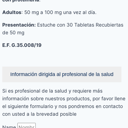
Adultos
: 50 mg a 100 mg una vez al día.
Presentación:
Estuche con 30 Tabletas Recubiertas
de 50 mg
E.F. G
.
35.008/19
Información dirigida al profesional de la salud
Si es profesional de la salud y requiere más
información sobre nuestros productos, por favor llene
el siguiente formulario y nos pondremos en contacto
con usted a la brevedad posible
Name