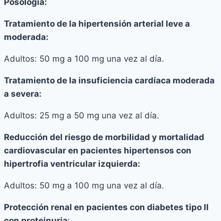
Posología:
Tratamiento de la hipertensión arterial leve a
moderada:
Adultos: 50 mg a 100 mg una vez al día.
Tratamiento de la insuficiencia cardíaca moderada
a severa:
Adultos: 25 mg a 50 mg una vez al día.
Reducción del riesgo de morbilidad y mortalidad
cardiovascular en pacientes hipertensos con
hipertrofia ventricular izquierda:
Adultos: 50 mg a 100 mg una vez al día.
Protección renal en pacientes con diabetes tipo II
con proteinuria
: