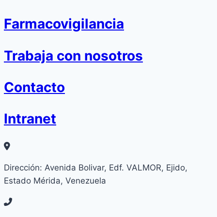
Farmacovigilancia
Trabaja con nosotros
Contacto
Intranet
Dirección: Avenida Bolivar, Edf. VALMOR, Ejido,
Estado Mérida, Venezuela