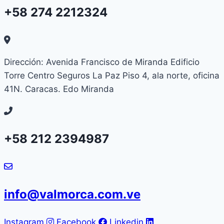
+58 274 2212324
Dirección: Avenida Francisco de Miranda Edificio
Torre Centro Seguros La Paz Piso 4, ala norte, oficina
41N. Caracas. Edo Miranda
+58 212 2394987
info@valmorca.com.ve
Instagram
Facebook
Linkedin