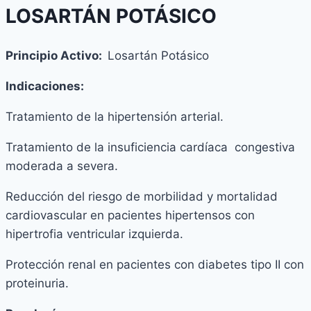
LOSARTÁN POTÁSICO
Principio Activo:
Losartán Potásico
Indicaciones:
Tratamiento de la hipertensión arterial.
Tratamiento de la insuficiencia cardíaca congestiva
moderada a severa.
Reducción del riesgo de morbilidad y mortalidad
cardiovascular en pacientes hipertensos con
hipertrofia ventricular izquierda.
Protección renal en pacientes con diabetes tipo II con
proteinuria.