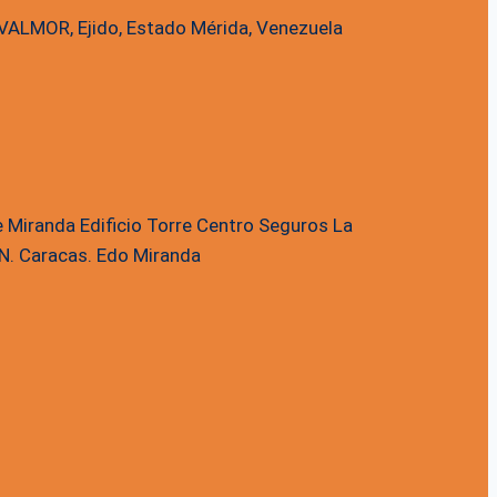
. VALMOR, Ejido, Estado Mérida, Venezuela
e Miranda Edificio Torre Centro Seguros La
41N. Caracas. Edo Miranda