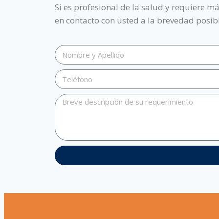
Si es profesional de la salud y requiere m
en contacto con usted a la brevedad posib