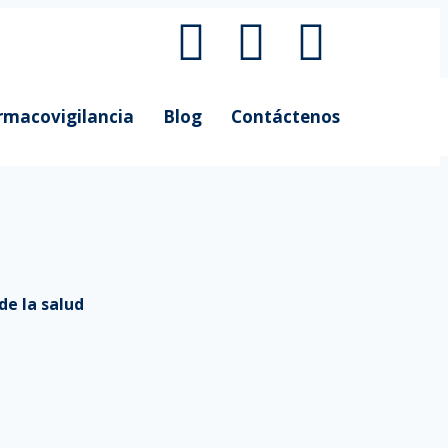
rmacovigilancia
Blog
Contáctenos
de la salud