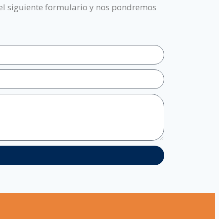
 el siguiente formulario y nos pondremos