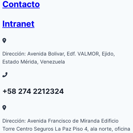
Contacto
Intranet
Dirección: Avenida Bolivar, Edf. VALMOR, Ejido,
Estado Mérida, Venezuela
+58 274 2212324
Dirección: Avenida Francisco de Miranda Edificio
Torre Centro Seguros La Paz Piso 4, ala norte, oficina