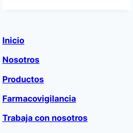
Inicio
Nosotros
Productos
Farmacovigilancia
Trabaja con nosotros