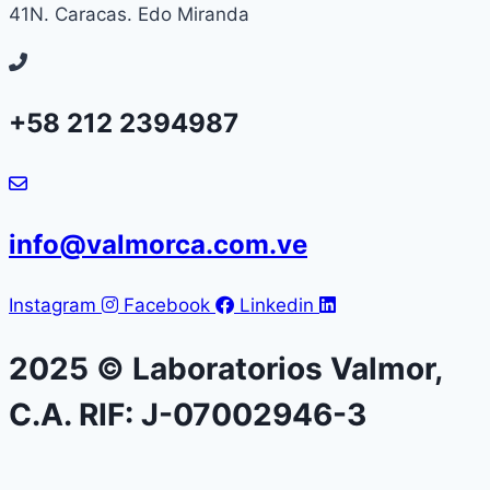
41N. Caracas. Edo Miranda
+58 212 2394987
info@valmorca.com.ve
Instagram
Facebook
Linkedin
2025 © Laboratorios Valmor,
C.A. RIF: J-07002946-3