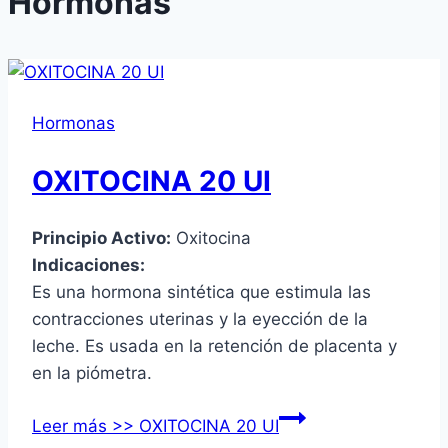
Hormonas
Hormonas
OXITOCINA 20 UI
Principio Activo:
Oxitocina
Indicaciones:
Es una hormona sintética que estimula las
contracciones uterinas y la eyección de la
leche. Es usada en la retención de placenta y
en la piómetra.
Leer más >>
OXITOCINA 20 UI