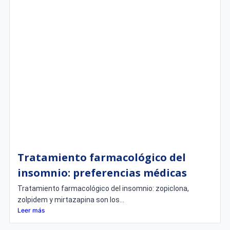
Tratamiento farmacológico del
insomnio: preferencias médicas
Tratamiento farmacológico del insomnio: zopiclona,
zolpidem y mirtazapina son los...
Leer más