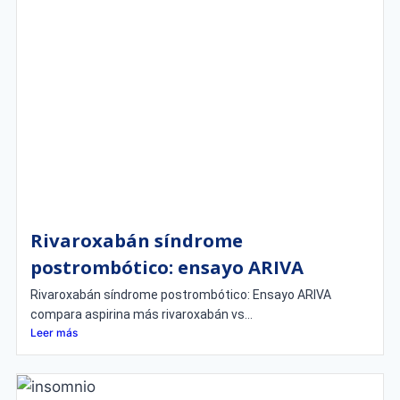
Rivaroxabán síndrome
postrombótico: ensayo ARIVA
Rivaroxabán síndrome postrombótico: Ensayo ARIVA
compara aspirina más rivaroxabán vs...
Leer más