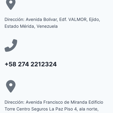
Dirección: Avenida Bolivar, Edf. VALMOR, Ejido,
Estado Mérida, Venezuela
+58 274 2212324
Dirección: Avenida Francisco de Miranda Edificio
Torre Centro Seguros La Paz Piso 4, ala norte,