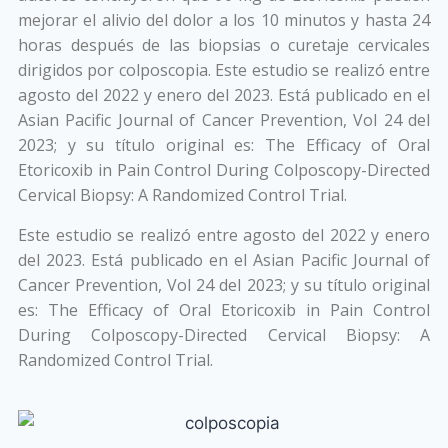
mejorar el alivio del dolor a los 10 minutos y hasta 24
horas después de las biopsias o curetaje cervicales
dirigidos por colposcopia. Este estudio se realizó entre
agosto del 2022 y enero del 2023. Está publicado en el
Asian Pacific Journal of Cancer Prevention, Vol 24 del
2023; y su título original es: The Efficacy of Oral
Etoricoxib in Pain Control During Colposcopy-Directed
Cervical Biopsy: A Randomized Control Trial.
Este estudio se realizó entre agosto del 2022 y enero
del 2023. Está publicado en el Asian Pacific Journal of
Cancer Prevention, Vol 24 del 2023; y su título original
es: The Efficacy of Oral Etoricoxib in Pain Control
During Colposcopy-Directed Cervical Biopsy: A
Randomized Control Trial.