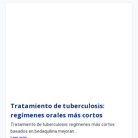
Tratamiento de tuberculosis:
regímenes orales más cortos
Tratamiento de tuberculosis: regímenes más cortos
basados en bedaquilina mejoran...
Leer más