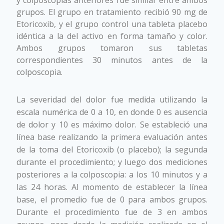
grupos. El grupo en tratamiento recibió 90 mg de
Etoricoxib, y el grupo control una tableta placebo
idéntica a la del activo en forma tamaño y color.
Ambos grupos tomaron sus tabletas
correspondientes 30 minutos antes de la
colposcopia.
La severidad del dolor fue medida utilizando la
escala numérica de 0 a 10, en donde 0 es ausencia
de dolor y 10 es máximo dolor. Se estableció una
línea base realizando la primera evaluación antes
de la toma del Etoricoxib (o placebo); la segunda
durante el procedimiento; y luego dos mediciones
posteriores a la colposcopia: a los 10 minutos y a
las 24 horas. Al momento de establecer la línea
base, el promedio fue de 0 para ambos grupos.
Durante el procedimiento fue de 3 en ambos