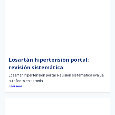
Losartán hipertensión portal:
revisión sistemática
Losartán hipertensión portal: Revisión sistemática evalúa
su efecto en cirrosis...
Leer más