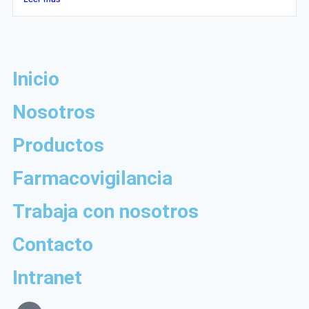
Inicio
Nosotros
Productos
Farmacovigilancia
Trabaja con nosotros
Contacto
Intranet