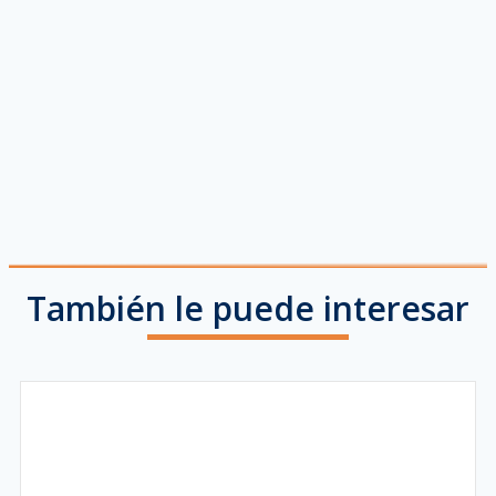
También le puede interesar