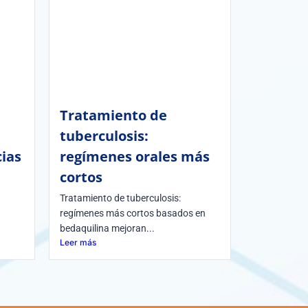
Tratamiento de
tuberculosis:
ias
regímenes orales más
cortos
Tratamiento de tuberculosis:
regímenes más cortos basados en
bedaquilina mejoran...
Leer más