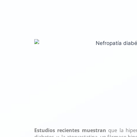
Estudios recientes muestran
que la hiper