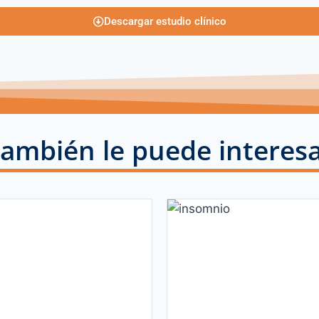
Descargar estudio clínico
ambién le puede interes