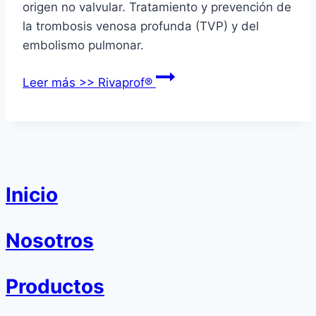
origen no valvular. Tratamiento y prevención de
la trombosis venosa profunda (TVP) y del
embolismo pulmonar.
Leer más >>
Rivaprof®
Inicio
Nosotros
Productos