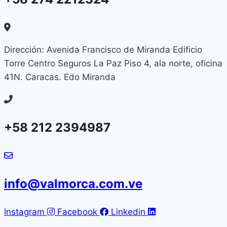
Dirección: Avenida Francisco de Miranda Edificio
Torre Centro Seguros La Paz Piso 4, ala norte, oficina
41N. Caracas. Edo Miranda
+58 212 2394987
info@valmorca.com.ve
Instagram
Facebook
Linkedin