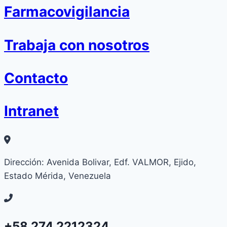
Farmacovigilancia
Trabaja con nosotros
Contacto
Intranet
Dirección: Avenida Bolivar, Edf. VALMOR, Ejido,
Estado Mérida, Venezuela
+58 274 2212324