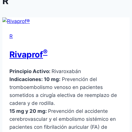
R
R
®
Rivaprof
Principio Activo:
Rivaroxabán
Indicaciones:
10 mg:
Prevención del
tromboembolismo venoso en pacientes
sometidos a cirugía electiva de reemplazo de
cadera y de rodilla.
15 mg y 20 mg:
Prevención del accidente
cerebrovascular y el embolismo sistémico en
pacientes con fibrilación auricular (FA) de