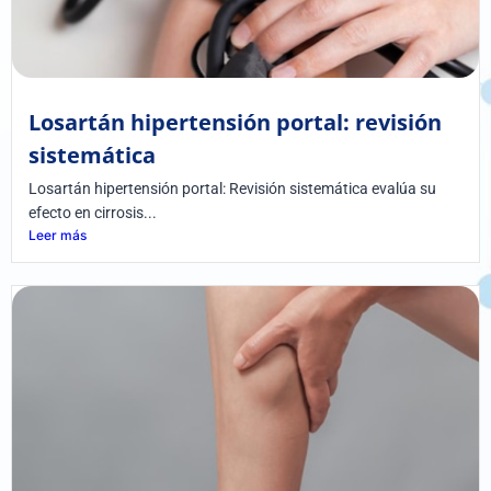
Losartán hipertensión portal: revisión
sistemática
Losartán hipertensión portal: Revisión sistemática evalúa su
efecto en cirrosis...
Leer más