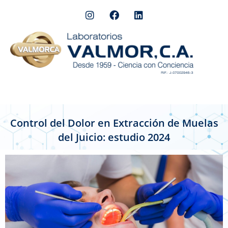
Control del Dolor en Extracción de Muelas
del Juicio: estudio 2024