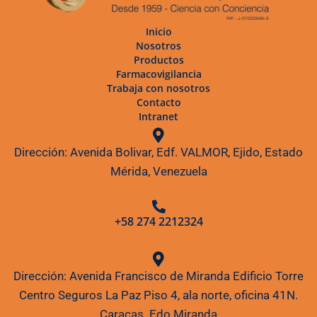
Inicio
Nosotros
Productos
Farmacovigilancia
Trabaja con nosotros
Contacto
Intranet
Dirección: Avenida Bolivar, Edf. VALMOR, Ejido, Estado
Mérida, Venezuela
+58 274 2212324
Dirección: Avenida Francisco de Miranda Edificio Torre
Centro Seguros La Paz Piso 4, ala norte, oficina 41N.
Caracas. Edo Miranda