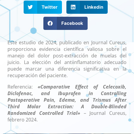
Twitter
Linkedin
Facebook
Este estudio de 2024, publicado en Journal Cureus,
proporciona evidencia científica valiosa sobre el
manejo del dolor post-extracción de muelas del
juicio. La elección del antiinflamatorio adecuado
puede marcar una diferencia significativa en la
recuperación del paciente.
Referencia:
«Comparative Effect of Celecoxib,
Diclofenac, and Ibuprofen in Controlling
Postoperative Pain, Edema, and Trismus After
Third Molar Extraction: A Double-Blinded
Randomized Controlled Trial»
– Journal Cureus,
febrero 2024.