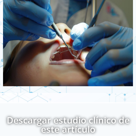
Descargar estudio clínico de
este artículo