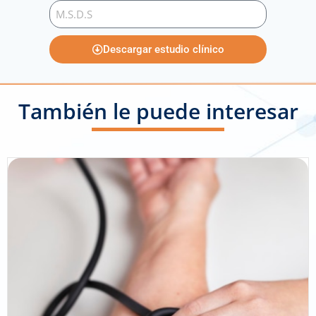
Descargar estudio clínico
También le puede interesar