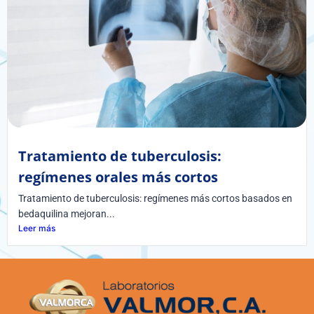
Tratamiento de tuberculosis:
regímenes orales más cortos
Tratamiento de tuberculosis: regímenes más cortos basados en
bedaquilina mejoran...
Leer más