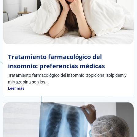
Tratamiento farmacológico del
insomnio: preferencias médicas
Tratamiento farmacológico del insomnio: zopiclona, zolpidem y
mirtazapina son los...
Leer más