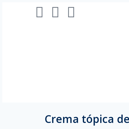
Crema tópica de 