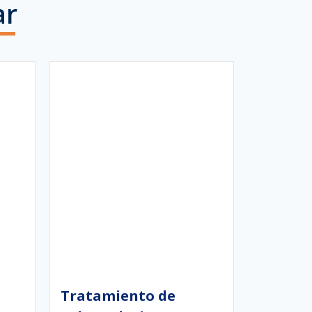
ar
Tratamiento de