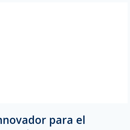
innovador para el