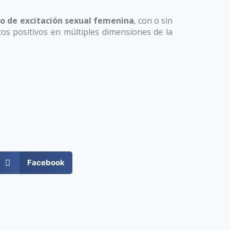
o de excitación sexual femenina
, con o sin
os positivos en múltiples dimensiones de la
Facebook