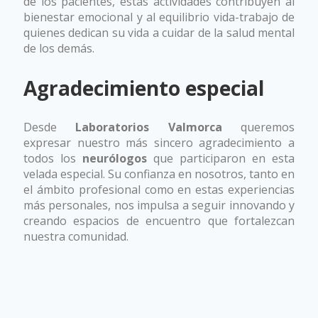
de los pacientes, estas actividades contribuyen al
bienestar emocional y al equilibrio vida-trabajo de
quienes dedican su vida a cuidar de la salud mental
de los demás.
Agradecimiento especial
Desde
Laboratorios Valmorca
queremos
expresar nuestro más sincero agradecimiento a
todos los
neurólogos
que participaron en esta
velada especial. Su confianza en nosotros, tanto en
el ámbito profesional como en estas experiencias
más personales, nos impulsa a seguir innovando y
creando espacios de encuentro que fortalezcan
nuestra comunidad.