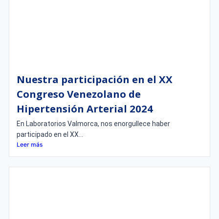
Nuestra participación en el XX
Congreso Venezolano de
Hipertensión Arterial 2024
En Laboratorios Valmorca, nos enorgullece haber
participado en el XX...
Leer más