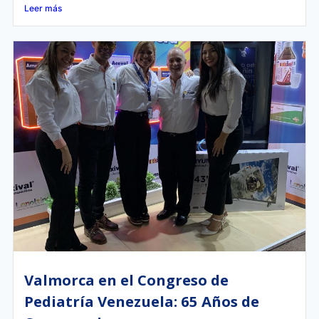
Leer más
Valmorca en el Congreso de
Pediatría Venezuela: 65 Años de