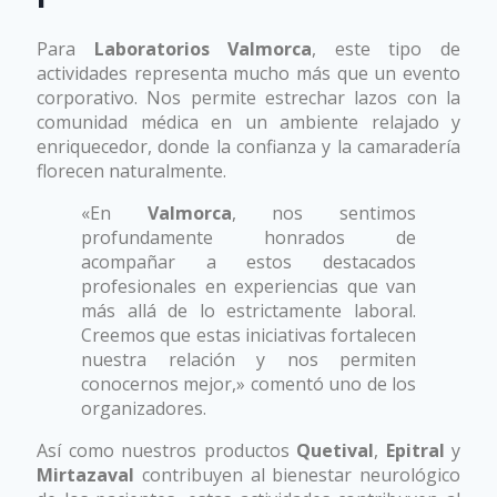
Para
Laboratorios Valmorca
, este tipo de
actividades representa mucho más que un evento
corporativo. Nos permite estrechar lazos con la
comunidad médica en un ambiente relajado y
enriquecedor, donde la confianza y la camaradería
florecen naturalmente.
«En
Valmorca
, nos sentimos
profundamente honrados de
acompañar a estos destacados
profesionales en experiencias que van
más allá de lo estrictamente laboral.
Creemos que estas iniciativas fortalecen
nuestra relación y nos permiten
conocernos mejor,» comentó uno de los
organizadores.
Así como nuestros productos
Quetival
,
Epitral
y
Mirtazaval
contribuyen al bienestar neurológico