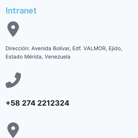
Intranet
Dirección: Avenida Bolivar, Edf. VALMOR, Ejido,
Estado Mérida, Venezuela
+58 274 2212324