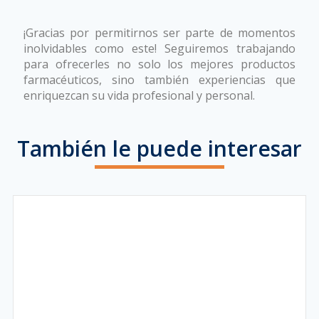
¡Gracias por permitirnos ser parte de momentos
inolvidables como este! Seguiremos trabajando
para ofrecerles no solo los mejores productos
farmacéuticos, sino también experiencias que
enriquezcan su vida profesional y personal.
También le puede interesar