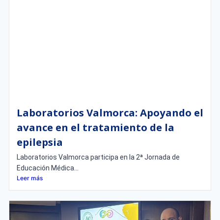
Laboratorios Valmorca: Apoyando el
avance en el tratamiento de la
epilepsia
Laboratorios Valmorca participa en la 2ª Jornada de
Educación Médica...
Leer más