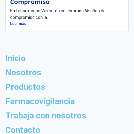
Compromiso
En Laboratorios Valmorca celebramos 65 años de
compromiso con la...
Leer más
Inicio
Nosotros
Productos
Farmacovigilancia
Trabaja con nosotros
Contacto