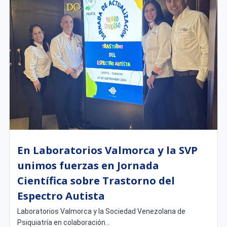
En Laboratorios Valmorca y la SVP
unimos fuerzas en Jornada
Científica sobre Trastorno del
Espectro Autista
Laboratorios Valmorca y la Sociedad Venezolana de
Psiquiatría en colaboración...