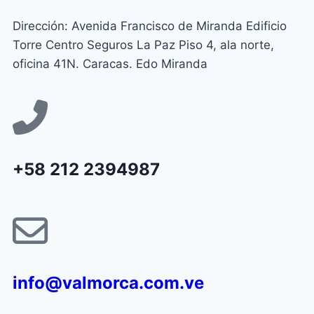
Dirección: Avenida Francisco de Miranda Edificio
Torre Centro Seguros La Paz Piso 4, ala norte,
oficina 41N. Caracas. Edo Miranda
+58 212 2394987
info@valmorca.com.ve