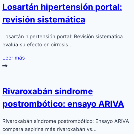
Losartán hipertensión portal:
revisión sistemática
Losartán hipertensión portal: Revisión sistemática
evalúa su efecto en cirrosis...
Leer más
Rivaroxabán síndrome
postrombótico: ensayo ARIVA
Rivaroxabán síndrome postrombótico: Ensayo ARIVA
compara aspirina más rivaroxabán vs...