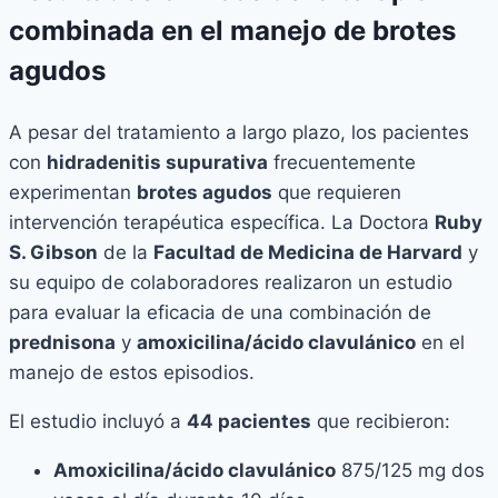
combinada en el manejo de brotes
agudos
A pesar del tratamiento a largo plazo, los pacientes
con
hidradenitis supurativa
frecuentemente
experimentan
brotes agudos
que requieren
intervención terapéutica específica. La Doctora
Ruby
S. Gibson
de la
Facultad de Medicina de Harvard
y
su equipo de colaboradores realizaron un estudio
para evaluar la eficacia de una combinación de
prednisona
y
amoxicilina/ácido clavulánico
en el
manejo de estos episodios.
El estudio incluyó a
44 pacientes
que recibieron:
Amoxicilina/ácido clavulánico
875/125 mg dos