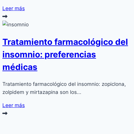
Leer más
Tratamiento farmacológico del
insomnio: preferencias
médicas
Tratamiento farmacológico del insomnio: zopiclona,
zolpidem y mirtazapina son los...
Leer más