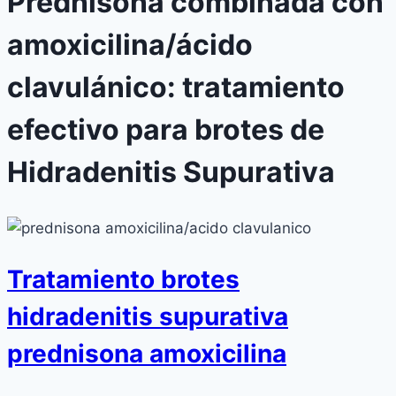
Prednisona combinada con
amoxicilina/ácido
clavulánico: tratamiento
efectivo para brotes de
Hidradenitis Supurativa
Tratamiento brotes
hidradenitis supurativa
prednisona amoxicilina