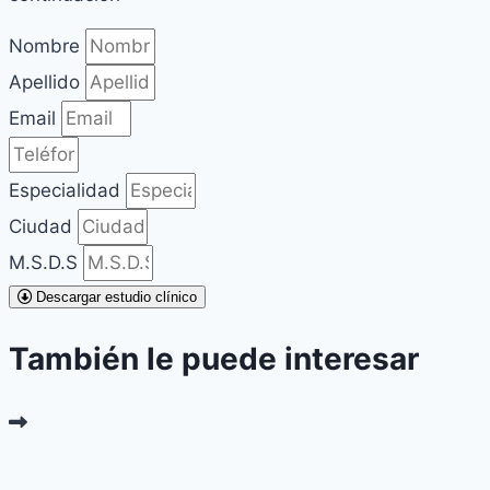
Nombre
Apellido
Email
Especialidad
Ciudad
M.S.D.S
Descargar estudio clínico
También le puede interesar