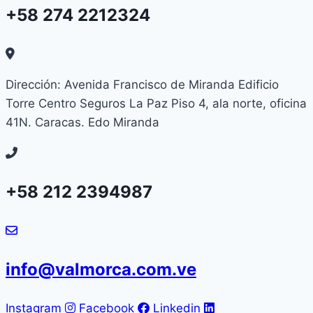
+58 274 2212324
Dirección: Avenida Francisco de Miranda Edificio
Torre Centro Seguros La Paz Piso 4, ala norte, oficina
41N. Caracas. Edo Miranda
+58 212 2394987
info@valmorca.com.ve
Instagram
Facebook
Linkedin