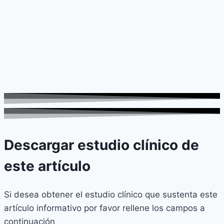
Descargar estudio clínico de
este artículo
Si desea obtener el estudio clínico que sustenta este
artículo informativo por favor rellene los campos a
continuación