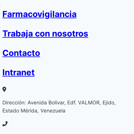
Farmacovigilancia
Trabaja con nosotros
Contacto
Intranet
Dirección: Avenida Bolivar, Edf. VALMOR, Ejido,
Estado Mérida, Venezuela