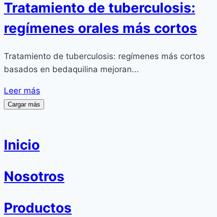
Tratamiento de tuberculosis:
regímenes orales más cortos
Tratamiento de tuberculosis: regímenes más cortos
basados en bedaquilina mejoran...
Leer más
Cargar más
Inicio
Nosotros
Productos