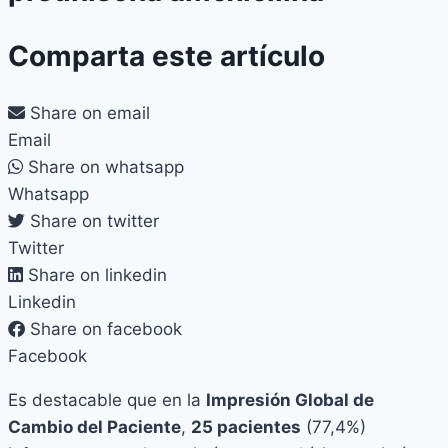
Comparta este artículo
Share on email
Email
Share on whatsapp
Whatsapp
Share on twitter
Twitter
Share on linkedin
Linkedin
Share on facebook
Facebook
Es destacable que en la
Impresión Global de
Cambio del Paciente
,
25 pacientes
(77,4%)