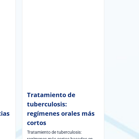
Tratamiento de
tuberculosis:
ias
regímenes orales más
cortos
Tratamiento de tuberculosis: