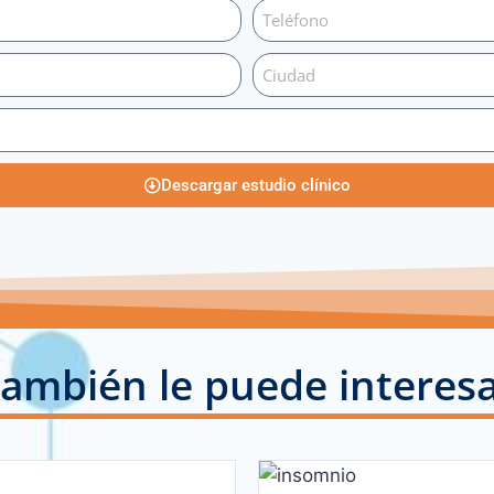
Descargar estudio clínico
ambién le puede interes