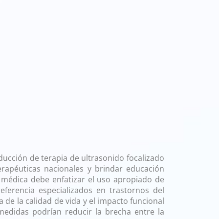
ucción de terapia de ultrasonido focalizado
terapéuticas nacionales y brindar educación
n médica debe enfatizar el uso apropiado de
ferencia especializados en trastornos del
de la calidad de vida y el impacto funcional
 medidas podrían reducir la brecha entre la