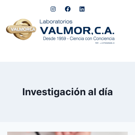
Investigación al día