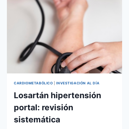
CARDIOMETABÓLICO
|
INVESTIGACIÓN AL DÍA
Losartán hipertensión
portal: revisión
sistemática