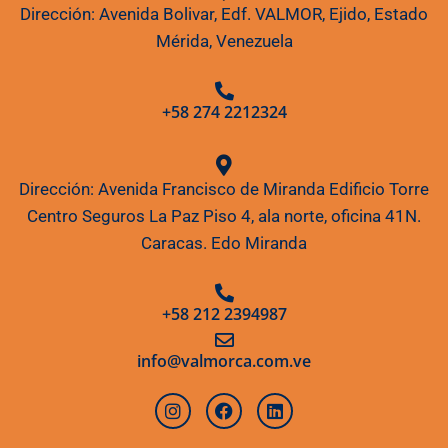
Dirección: Avenida Bolivar, Edf. VALMOR, Ejido, Estado
Mérida, Venezuela
+58 274 2212324
Dirección: Avenida Francisco de Miranda Edificio Torre
Centro Seguros La Paz Piso 4, ala norte, oficina 41N.
Caracas. Edo Miranda
+58 212 2394987
info@valmorca.com.ve