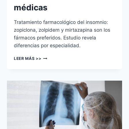
médicas
Tratamiento farmacológico del insomnio:
zopiclona, zolpidem y mirtazapina son los
fármacos preferidos. Estudio revela
diferencias por especialidad.
LEER MÁS >>