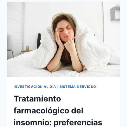
INVESTIGACIÓN AL DÍA
|
SISTEMA NERVIOSO
Tratamiento
farmacológico del
insomnio: preferencias