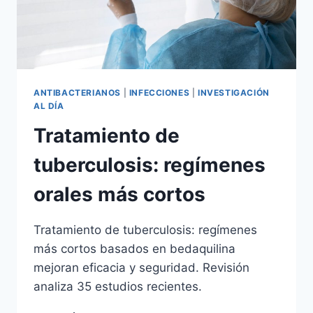
ANTIBACTERIANOS
|
INFECCIONES
|
INVESTIGACIÓN
AL DÍA
Tratamiento de
tuberculosis: regímenes
orales más cortos
Tratamiento de tuberculosis: regímenes
más cortos basados en bedaquilina
mejoran eficacia y seguridad. Revisión
analiza 35 estudios recientes.