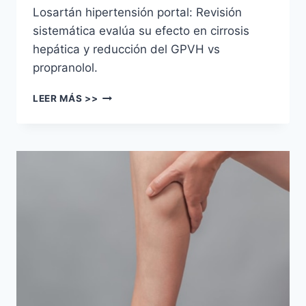
Losartán hipertensión portal: Revisión
sistemática evalúa su efecto en cirrosis
hepática y reducción del GPVH vs
propranolol.
LEER MÁS >>