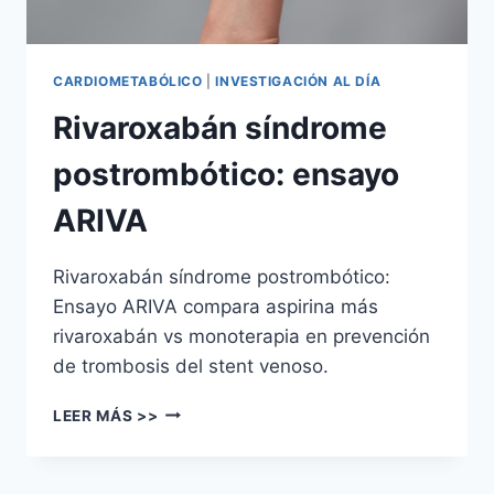
CARDIOMETABÓLICO
|
INVESTIGACIÓN AL DÍA
Rivaroxabán síndrome
postrombótico: ensayo
ARIVA
Rivaroxabán síndrome postrombótico:
Ensayo ARIVA compara aspirina más
rivaroxabán vs monoterapia en prevención
de trombosis del stent venoso.
LEER MÁS >>