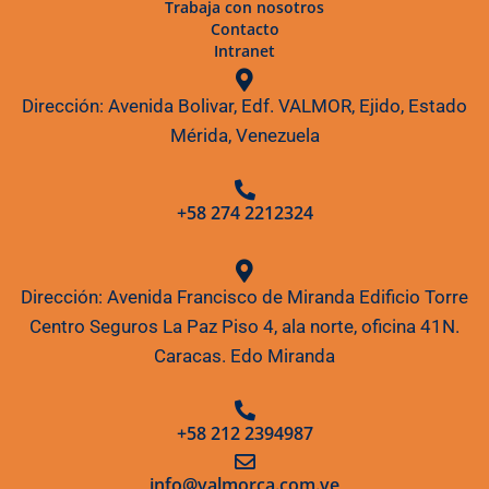
Trabaja con nosotros
Contacto
Intranet
Dirección: Avenida Bolivar, Edf. VALMOR, Ejido, Estado
Mérida, Venezuela
+58 274 2212324
Dirección: Avenida Francisco de Miranda Edificio Torre
Centro Seguros La Paz Piso 4, ala norte, oficina 41N.
Caracas. Edo Miranda
+58 212 2394987
info@valmorca.com.ve