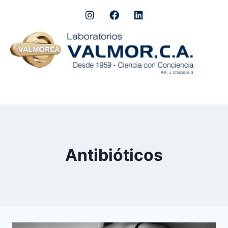
Antibióticos