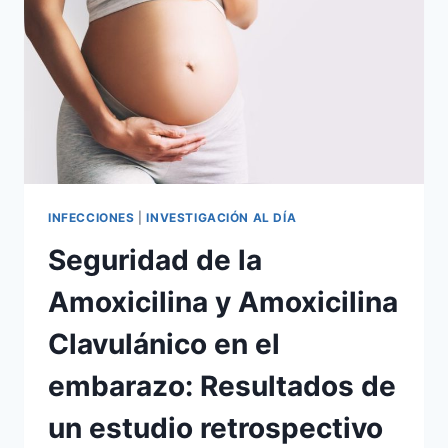
INFECCIONES
|
INVESTIGACIÓN AL DÍA
Seguridad de la
Amoxicilina y Amoxicilina
Clavulánico en el
embarazo: Resultados de
un estudio retrospectivo