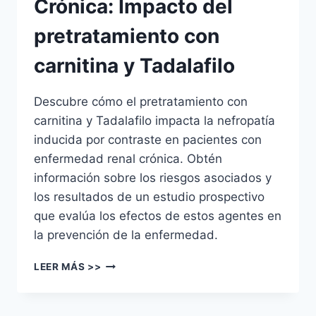
Crónica: Impacto del
pretratamiento con
carnitina y Tadalafilo
Descubre cómo el pretratamiento con
carnitina y Tadalafilo impacta la nefropatía
inducida por contraste en pacientes con
enfermedad renal crónica. Obtén
información sobre los riesgos asociados y
los resultados de un estudio prospectivo
que evalúa los efectos de estos agentes en
la prevención de la enfermedad.
LEER MÁS >>