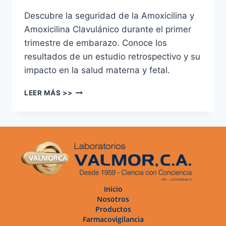
Descubre la seguridad de la Amoxicilina y
Amoxicilina Clavulánico durante el primer
trimestre de embarazo. Conoce los
resultados de un estudio retrospectivo y su
impacto en la salud materna y fetal.
LEER MÁS >>
Inicio
Nosotros
Productos
Farmacovigilancia