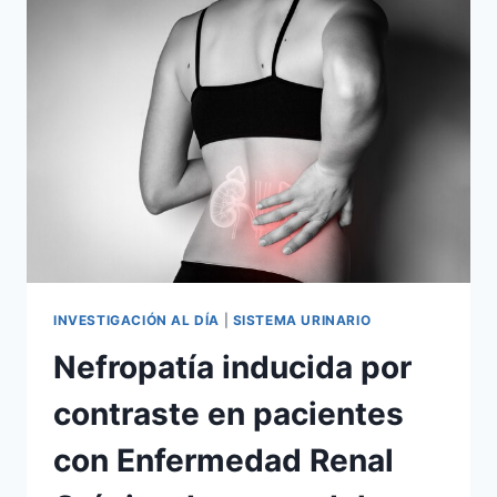
INVESTIGACIÓN AL DÍA
|
SISTEMA URINARIO
Nefropatía inducida por
contraste en pacientes
con Enfermedad Renal