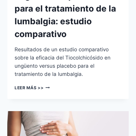
para el tratamiento de la
lumbalgia: estudio
comparativo
Resultados de un estudio comparativo
sobre la eficacia del Tiocolchicósido en
ungüento versus placebo para el
tratamiento de la lumbalgia.
LEER MÁS >>