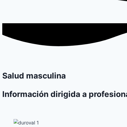
Salud masculina
Información dirigida a profesion