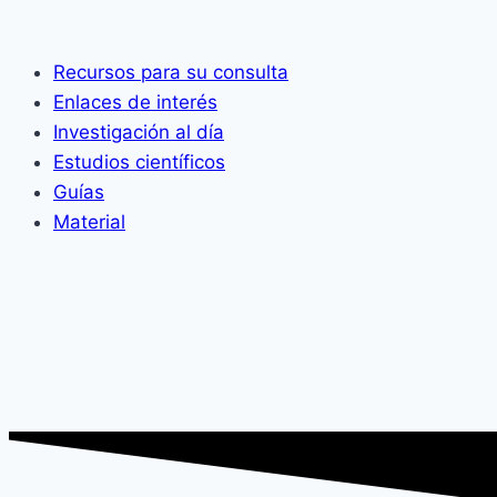
Recursos para su consulta
Enlaces de interés
Investigación al día
Estudios científicos
Guías
Material