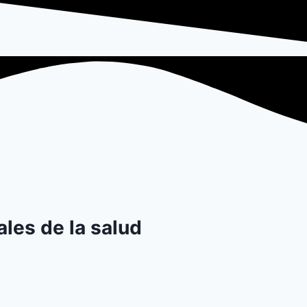
ales de la salud