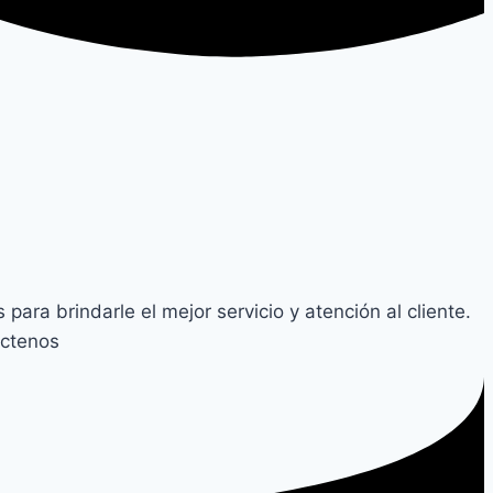
ra brindarle el mejor servicio y atención al cliente.
áctenos