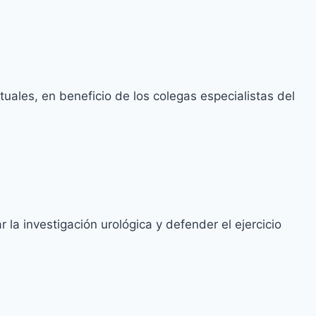
tuales, en beneficio de los colegas especialistas del
la investigación urológica y defender el ejercicio