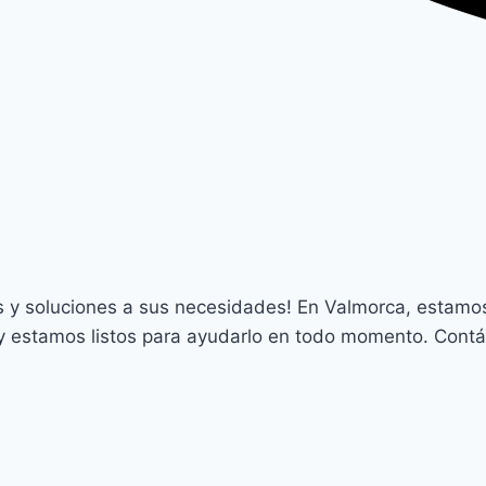
y soluciones a sus necesidades! En Valmorca, estamos pa
 y estamos listos para ayudarlo en todo momento. Cont