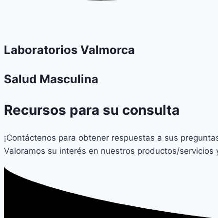
Laboratorios Valmorca
Salud Masculina
Recursos para su consulta
¡Contáctenos para obtener respuestas a sus preguntas 
Valoramos su interés en nuestros productos/servicios