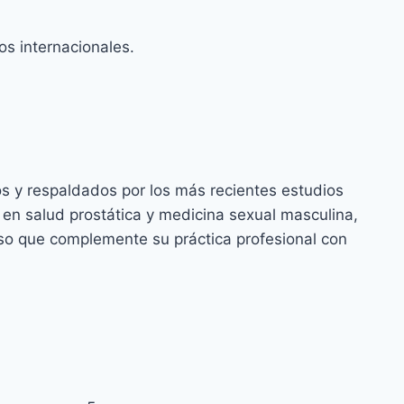
s internacionales.
s y respaldados por los más recientes estudios
 en salud prostática y medicina sexual masculina,
oso que complemente su práctica profesional con