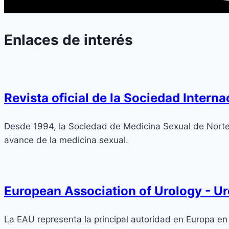
Enlaces de interés
Revista oficial de la Sociedad Intern
Desde 1994, la Sociedad de Medicina Sexual de Nortea
avance de la medicina sexual.
European Association of Urology - U
La EAU representa la principal autoridad en Europa en 