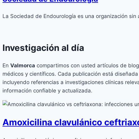
La Sociedad de Endourología es una organización sin 
Investigación al día
En
Valmorca
compartimos con usted artículos de blog
médicos y científicos. Cada publicación está diseñada
incluyendo referencias a investigaciones clínicas rel
información confiable y actualizada.
Amoxicilina clavulánico ceftriax