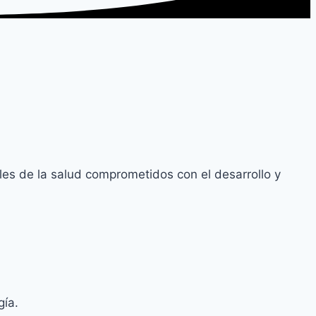
es de la salud comprometidos con el desarrollo y
gía.